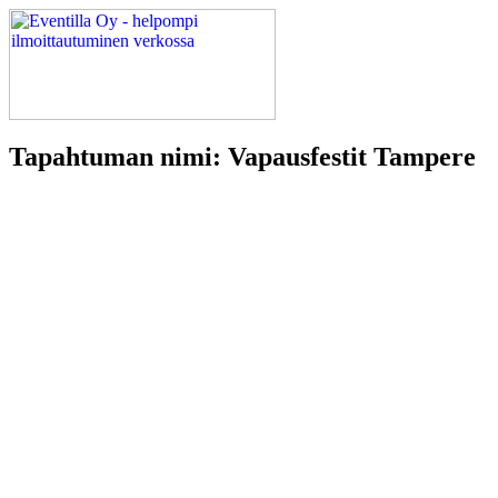
Tapahtuman nimi: Vapausfestit Tampere