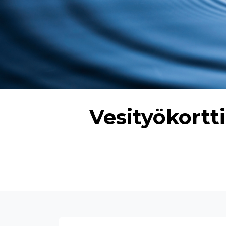
Vesityökortti