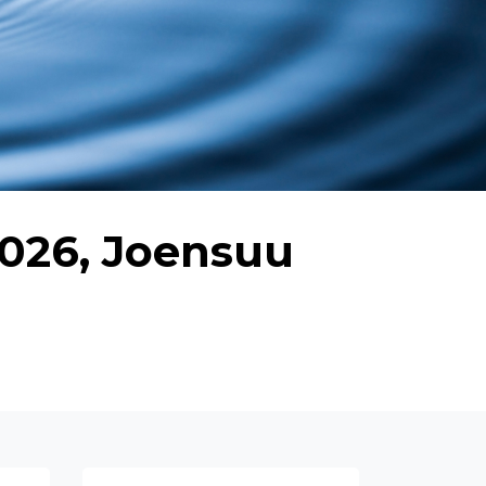
.2026, Joensuu