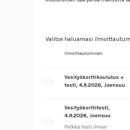
Valitse haluamasi ilmoittautum
Ilmoittautuminen
Vesityökorttikoulutus +
testi, 4.9.2026, Joensuu
Vesityökorttitesti,
4.9.2026, Joensuu
Pelkkä testi ilman