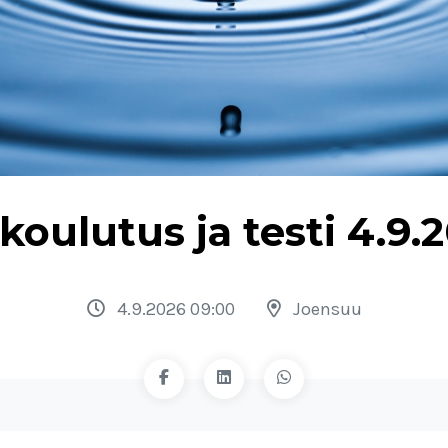
koulutus ja testi 4.9
4.9.2026 09:00
Joensuu