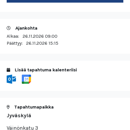
Ajankohta
Alkaa:
26.11.2026 09:00
Päättyy:
26.11.2026 15:15
Lisää tapahtuma kalenteriisi
Tapahtumapaikka
Jyväskylä
Väinönkatu 3