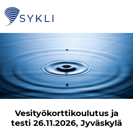
Vesityökorttikoulutus ja
testi 26.11.2026, Jyväskylä