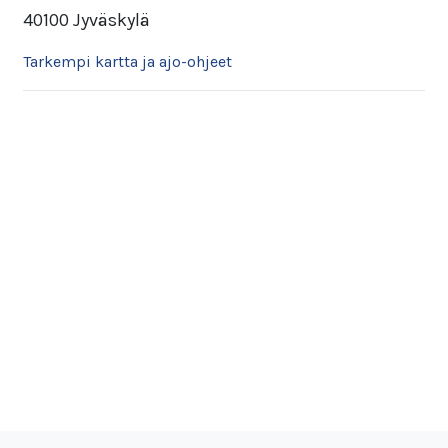
40100 Jyväskylä
Tarkempi kartta ja ajo-ohjeet