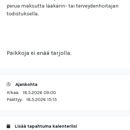
perua maksutta lääkärin- tai terveydenhoitajan
todistuksella.
Paikkoja ei enää tarjolla.
Ajankohta
Alkaa:
18.5.2026 09:00
Päättyy:
18.5.2026 15:15
Lisää tapahtuma kalenteriisi