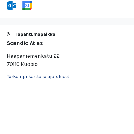
Tapahtumapaikka
Scandic Atlas
Haapaniemenkatu 22
70110 Kuopio
Tarkempi kartta ja ajo-ohjeet