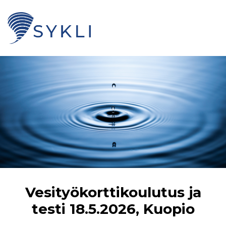
Vesityökorttikoulutus ja
testi 18.5.2026, Kuopio