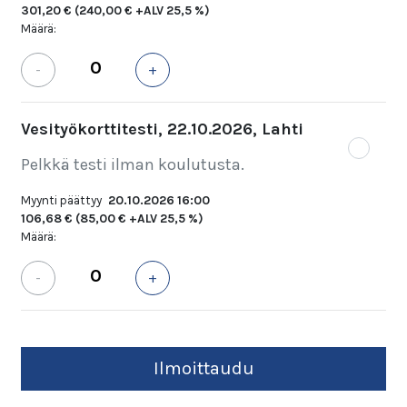
301,20 €
(240,00 € +ALV 25,5 %)
Määrä:
-
+
Vesityökorttitesti, 22.10.2026, Lahti
Pelkkä testi ilman koulutusta.
Myynti päättyy
20.10.2026 16:00
106,68 €
(85,00 € +ALV 25,5 %)
Määrä:
-
+