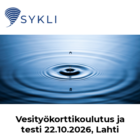
Vesityökorttikoulutus ja
testi 22.10.2026, Lahti