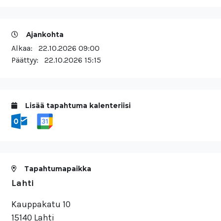
Ajankohta
Alkaa:
22.10.2026 09:00
Päättyy:
22.10.2026 15:15
Lisää tapahtuma kalenteriisi
Tapahtumapaikka
Lahti
Kauppakatu 10
15140 Lahti