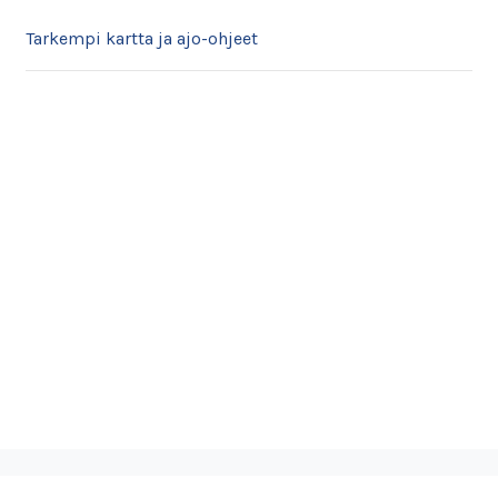
Tarkempi kartta ja ajo-ohjeet