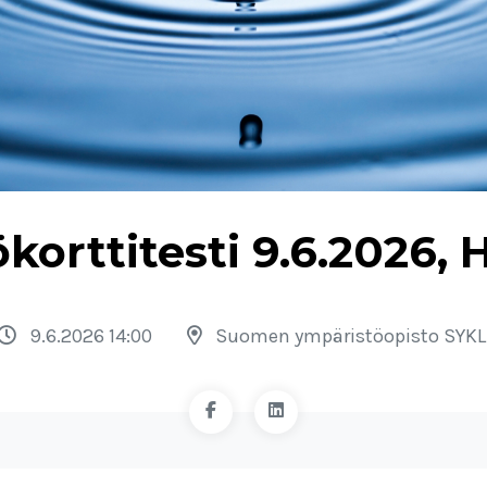
korttitesti 9.6.2026, 
9.6.2026 14:00
Suomen ympäristöopisto SYKL