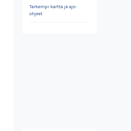
Tarkempi kartta ja ajo-
ohjeet