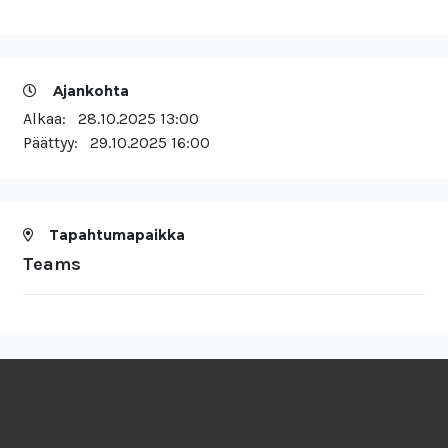
Ajankohta
Alkaa:
28.10.2025 13:00
Päättyy:
29.10.2025 16:00
Tapahtumapaikka
Teams