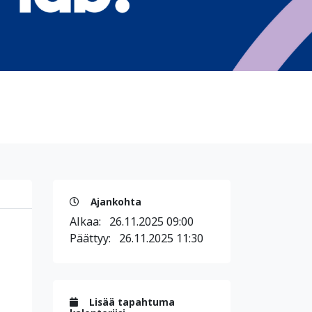
Ajankohta
Alkaa:
26.11.2025 09:00
Päättyy:
26.11.2025 11:30
Lisää tapahtuma