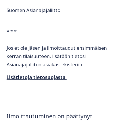
Suomen Asianajajaliitto
* * *
Jos et ole jäsen ja ilmoittaudut ensimmäisen
kerran tilaisuuteen, lisätään tietosi
Asianajajaliiton asiakasrekisteriin.
Lisätietoja tietosuojasta
Ilmoittautuminen on päättynyt