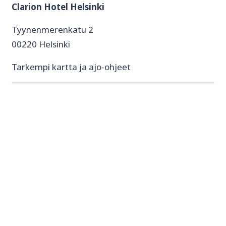
Clarion Hotel Helsinki
Tyynenmerenkatu 2
00220 Helsinki
Tarkempi kartta ja ajo-ohjeet