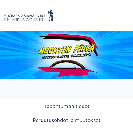
Tapahtuman tiedot
Peruutusehdot ja muutokset