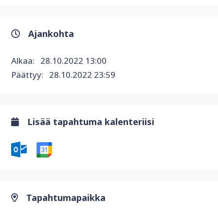
Ajankohta
Alkaa:
28.10.2022 13:00
Päättyy:
28.10.2022 23:59
Lisää tapahtuma kalenteriisi
Tapahtumapaikka