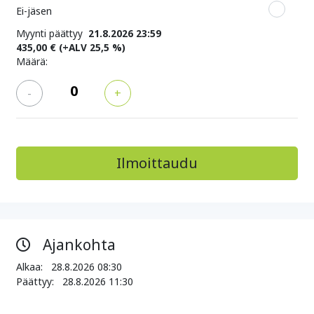
Ei-jäsen
Myynti päättyy
21.8.2026 23:59
435,00 €
(+ALV 25,5 %)
Määrä:
-
+
Ajankohta
Alkaa:
28.8.2026 08:30
Päättyy:
28.8.2026 11:30