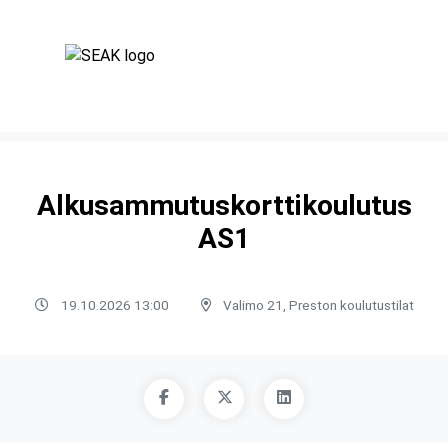
Alkusammutuskorttikoulutus
AS1
19.10.2026 13:00
Valimo 21, Preston koulutustilat