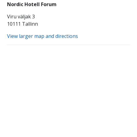
Nordic Hotell Forum
Viru väljak 3
10111 Tallinn
View larger map and directions