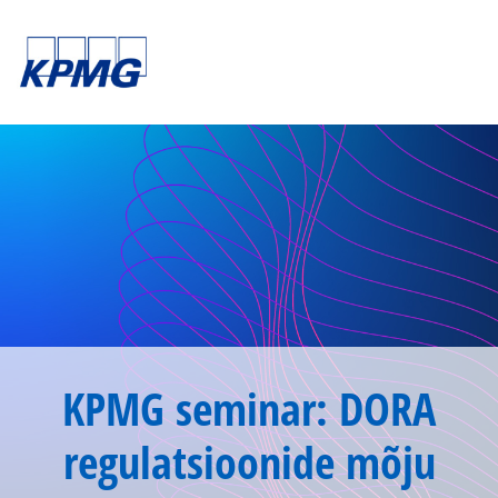
KPMG seminar: DORA
regulatsioonide mõju