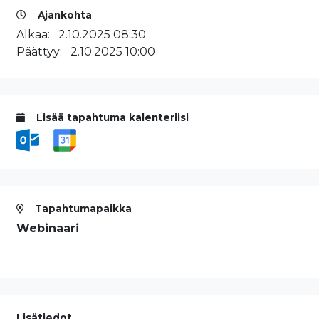
Ajankohta
Alkaa:
2.10.2025 08:30
Päättyy:
2.10.2025 10:00
Lisää tapahtuma kalenteriisi
Tapahtumapaikka
Webinaari
Lisätiedot