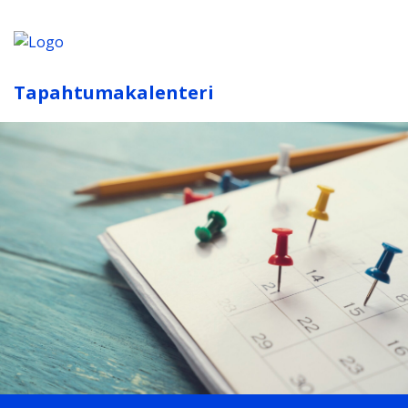
Tapahtumakalenteri