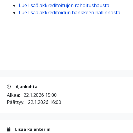
Lue lisää akkreditoitujen rahoitushausta
Lue lisää akkreditoidun hankkeen hallinnosta
Ajankohta
Alkaa:
22.1.2026 15:00
Päättyy:
22.1.2026 16:00
Lisää kalenteriin