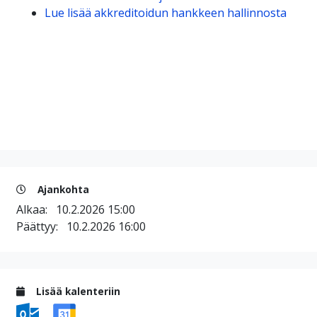
Lue lisää akkreditoidun hankkeen hallinnosta
Ajankohta
Alkaa:
10.2.2026 15:00
Päättyy:
10.2.2026 16:00
Lisää kalenteriin