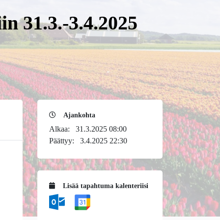
in 31.3.-3.4.2025
Ajankohta
Alkaa:
31.3.2025 08:00
Päättyy:
3.4.2025 22:30
Lisää tapahtuma kalenteriisi