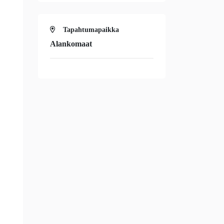
Tapahtumapaikka
Alankomaat