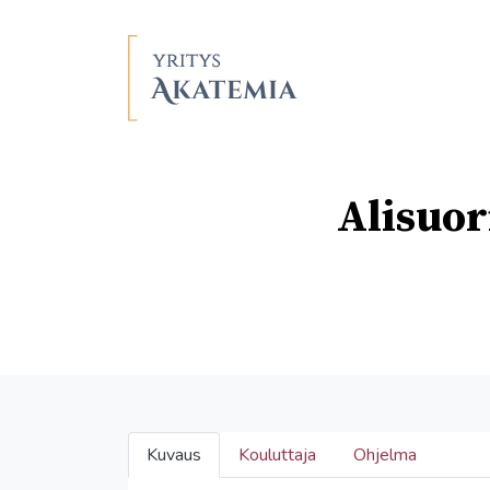
Alisuor
Kuvaus
Kouluttaja
Ohjelma