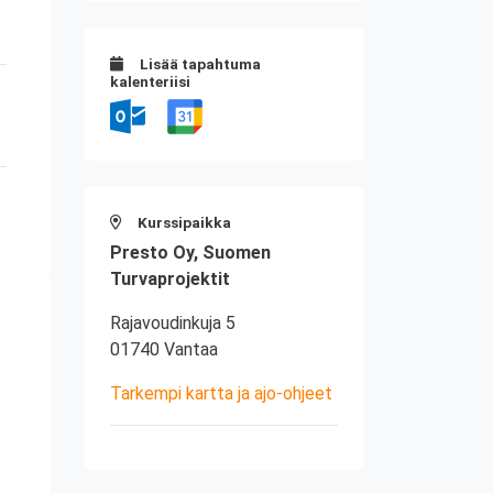
Lisää tapahtuma
kalenteriisi
Kurssipaikka
Presto Oy, Suomen
Turvaprojektit
Rajavoudinkuja 5
01740 Vantaa
Tarkempi kartta ja ajo-ohjeet