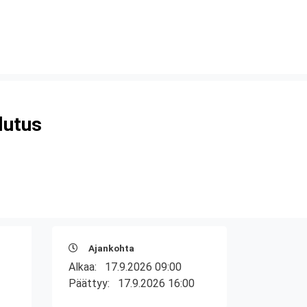
lutus
Ajankohta
Alkaa:
17.9.2026 09:00
Päättyy:
17.9.2026 16:00