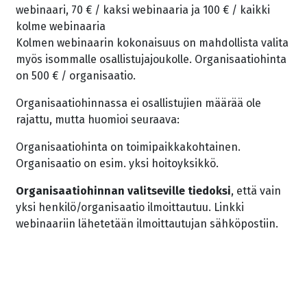
webinaari, 70 € / kaksi webinaaria ja 100 € / kaikki
kolme webinaaria
Kolmen webinaarin kokonaisuus on mahdollista valita
myös isommalle osallistujajoukolle. Organisaatiohinta
on 500 € / organisaatio.
Organisaatiohinnassa ei osallistujien määrää ole
rajattu, mutta huomioi seuraava:
Organisaatiohinta on toimipaikkakohtainen.
Organisaatio on esim. yksi hoitoyksikkö.
Organisaatiohinnan valitseville tiedoksi
, että vain
yksi henkilö/organisaatio ilmoittautuu. Linkki
webinaariin lähetetään ilmoittautujan sähköpostiin.