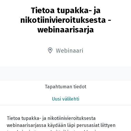
Tietoa tupakka- ja
nikotiinivieroituksesta -
webinaarisarja
Webinaari
Tapahtuman tiedot
Uusi välilehti
Tietoa tupakka- ja nikotiinivieroituksesta
webinaarisarjassa käydään läpi perusasiat liittyen