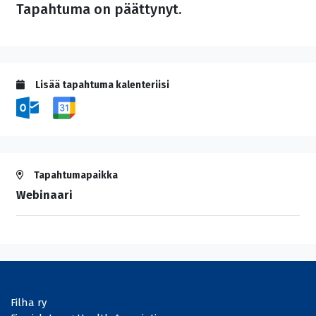
Tapahtuma on päättynyt.
Lisää tapahtuma kalenteriisi
Tapahtumapaikka
Webinaari
Filha ry