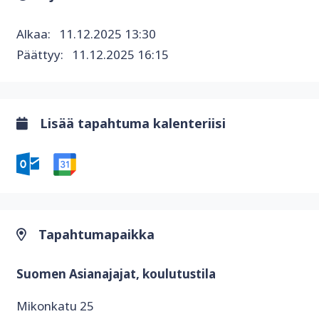
Alkaa:
11.12.2025 13:30
Päättyy:
11.12.2025 16:15
Lisää tapahtuma kalenteriisi
Tapahtumapaikka
Suomen Asianajajat, koulutustila
Mikonkatu 25