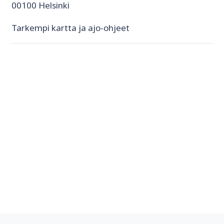
00100 Helsinki
Tarkempi kartta ja ajo-ohjeet