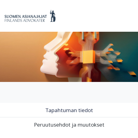
Tapahtuman tiedot
Peruutusehdot ja muutokset