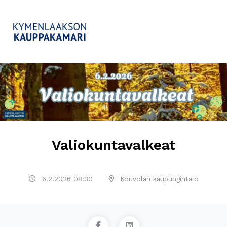
Valiokuntavalkeat
6.2.2026 08:30
Kouvolan kaupungintalo