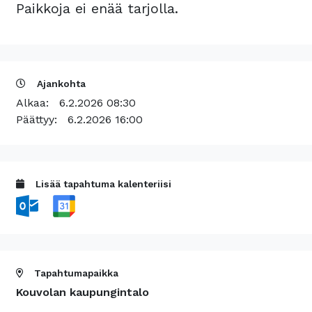
Paikkoja ei enää tarjolla.
Ajankohta
Alkaa:
6.2.2026 08:30
Päättyy:
6.2.2026 16:00
Lisää tapahtuma kalenteriisi
Tapahtumapaikka
Kouvolan kaupungintalo