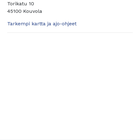
Torikatu 10
45100 Kouvola
Tarkempi kartta ja ajo-ohjeet