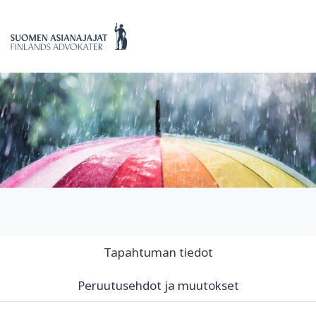
Tapahtuman tiedot
Peruutusehdot ja muutokset