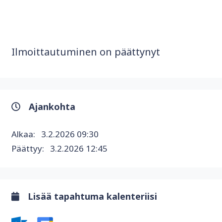
Ilmoittautuminen on päättynyt
Ajankohta
Alkaa:
3.2.2026 09:30
Päättyy:
3.2.2026 12:45
Lisää tapahtuma kalenteriisi