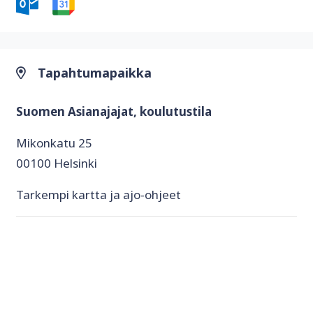
Tapahtumapaikka
Suomen Asianajajat, koulutustila
Mikonkatu 25
00100 Helsinki
Tarkempi kartta ja ajo-ohjeet