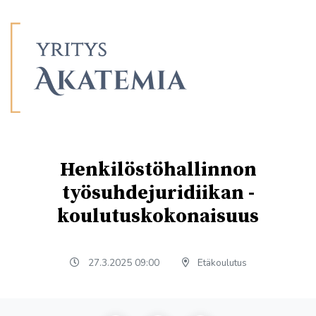
Henkilöstöhallinnon
työsuhdejuridiikan -
koulutuskokonaisuus
27.3.2025 09:00
Etäkoulutus