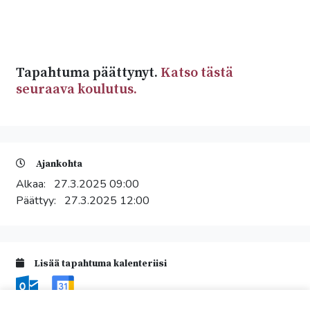
Tapahtuma päättynyt.
Katso tästä
seuraava koulutus.
Ajankohta
Alkaa:
27.3.2025 09:00
Päättyy:
27.3.2025 12:00
Lisää tapahtuma kalenteriisi