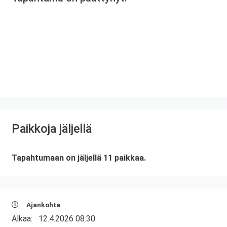
Paikkoja jäljellä
Tapahtumaan on jäljellä 11 paikkaa.
Ajankohta
Alkaa:
12.4.2026 08:30