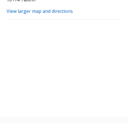
View larger map and directions