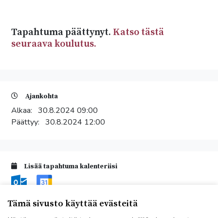
Tapahtuma päättynyt.
Katso tästä
seuraava koulutus.
Ajankohta
Alkaa:
30.8.2024 09:00
Päättyy:
30.8.2024 12:00
Lisää tapahtuma kalenteriisi
Tämä sivusto käyttää evästeitä