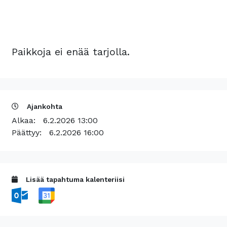
Paikkoja ei enää tarjolla.
Ajankohta
Alkaa:
6.2.2026 13:00
Päättyy:
6.2.2026 16:00
Lisää tapahtuma kalenteriisi