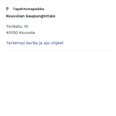
Tapahtumapaikka
Kouvolan kaupungintalo
Torikatu 10
45100 Kouvola
Tarkempi kartta ja ajo-ohjeet