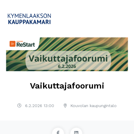
Vaikuttajafoorumi
6.2.2026 13:00
Kouvolan kaupungintalo