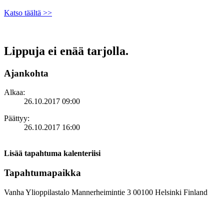
Katso täältä >>
Lippuja ei enää tarjolla.
Ajankohta
Alkaa:
26.10.2017 09:00
Päättyy:
26.10.2017 16:00
Lisää tapahtuma kalenteriisi
Tapahtumapaikka
Vanha Ylioppilastalo
Mannerheimintie 3
00100
Helsinki
Finland