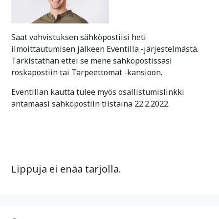
Saat vahvistuksen sähköpostiisi heti
ilmoittautumisen jälkeen Eventilla -järjestelmästä.
Tarkistathan ettei se mene sähköpostissasi
roskapostiin tai Tarpeettomat -kansioon.
Eventillan kautta tulee myös osallistumislinkki
antamaasi sähköpostiin tiistaina 22.2.2022.
Lippuja ei enää tarjolla.