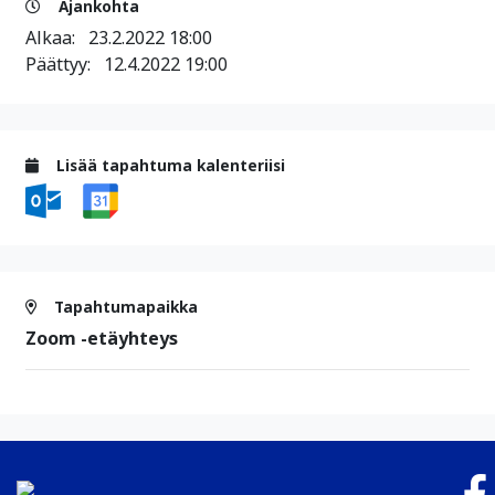
Ajankohta
Alkaa:
23.2.2022 18:00
Päättyy:
12.4.2022 19:00
Lisää tapahtuma kalenteriisi
Tapahtumapaikka
Zoom -etäyhteys