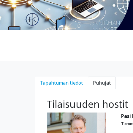
Tapahtuman tiedot
Puhujat
Tilaisuuden hostit
Pasi 
Toimin