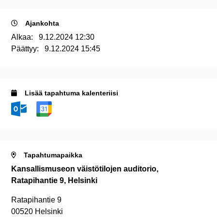
Ajankohta
Alkaa:
9.12.2024 12:30
Päättyy:
9.12.2024 15:45
Lisää tapahtuma kalenteriisi
Tapahtumapaikka
Kansallismuseon väistötilojen auditorio,
Ratapihantie 9, Helsinki
Ratapihantie 9
00520 Helsinki