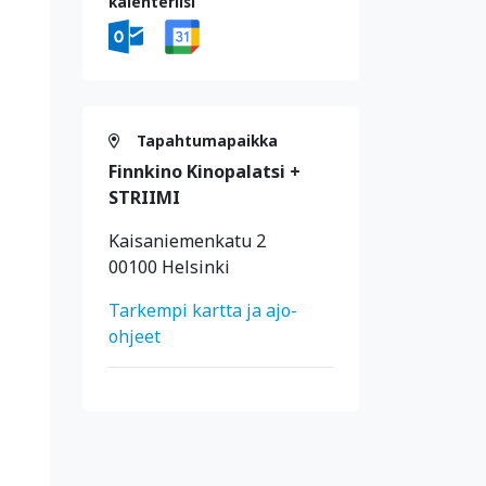
kalenteriisi
Tapahtumapaikka
Finnkino Kinopalatsi +
STRIIMI
Kaisaniemenkatu 2
00100 Helsinki
Tarkempi kartta ja ajo-
ohjeet