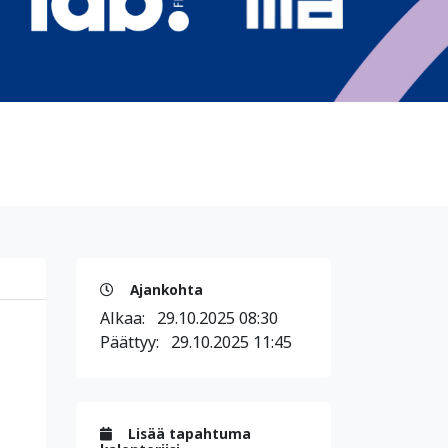
Ajankohta
Alkaa:
29.10.2025 08:30
Päättyy:
29.10.2025 11:45
Lisää tapahtuma