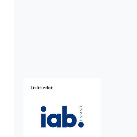
Lisätiedot