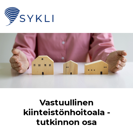
Vastuullinen
kiinteistönhoitoala -
tutkinnon osa