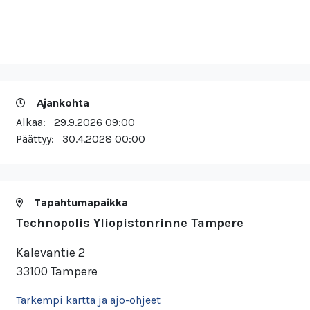
Ajankohta
Alkaa:
29.9.2026 09:00
Päättyy:
30.4.2028 00:00
Tapahtumapaikka
Technopolis Yliopistonrinne Tampere
Kalevantie 2
33100 Tampere
Tarkempi kartta ja ajo-ohjeet