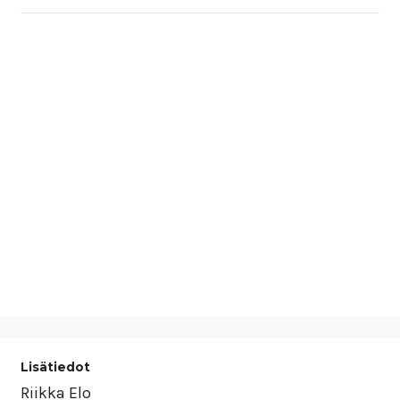
Lisätiedot
Riikka Elo