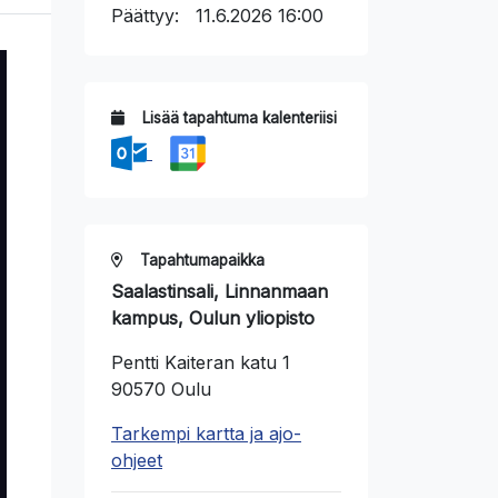
Päättyy:
11.6.2026 16:00
Lisää tapahtuma kalenteriisi
Tapahtumapaikka
Saalastinsali, Linnanmaan
kampus, Oulun yliopisto
Pentti Kaiteran katu 1
90570 Oulu
Tarkempi kartta ja ajo-
ohjeet