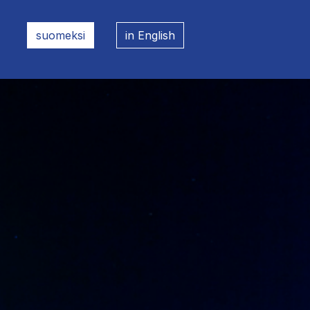
suomeksi
in English