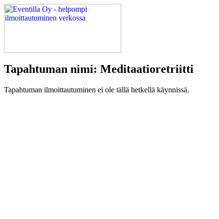
Tapahtuman nimi: Meditaatioretriitti
Tapahtuman ilmoittautuminen ei ole tällä hetkellä käynnissä.