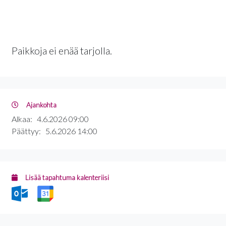
Paikkoja ei enää tarjolla.
Ajankohta
Alkaa:
4.6.2026 09:00
Päättyy:
5.6.2026 14:00
Lisää tapahtuma kalenteriisi